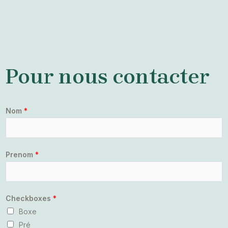
Pour nous contacter
Nom
*
Prenom
*
Checkboxes
*
Boxe
Pré