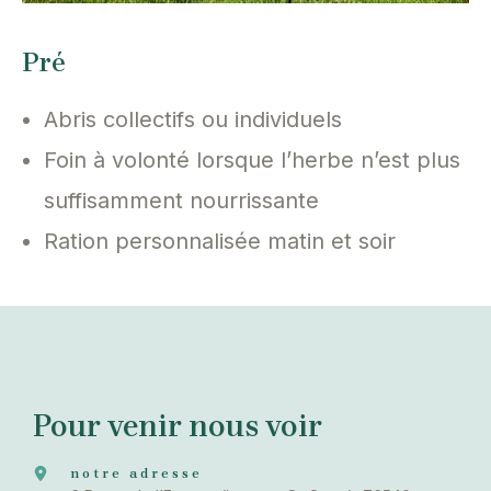
Pré
Abris collectifs ou individuels
Foin à volonté lorsque l’herbe n’est plus
suffisamment nourrissante
Ration personnalisée matin et soir
Pour venir nous voir
notre adresse