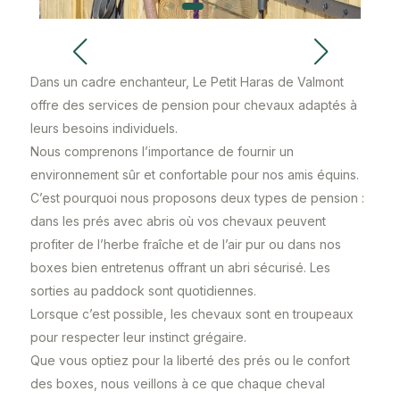
Notre pension
Dans un cadre enchanteur, Le Petit Haras de Valmont
offre des services de pension pour chevaux adaptés à
leurs besoins individuels.
Nous comprenons l’importance de fournir un
environnement sûr et confortable pour nos amis équins.
C’est pourquoi nous proposons deux types de pension :
dans les prés avec abris où vos chevaux peuvent
profiter de l’herbe fraîche et de l’air pur ou dans nos
boxes bien entretenus offrant un abri sécurisé. Les
sorties au paddock sont quotidiennes.
Lorsque c’est possible, les chevaux sont en troupeaux
pour respecter leur instinct grégaire.
Que vous optiez pour la liberté des prés ou le confort
des boxes, nous veillons à ce que chaque cheval