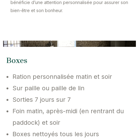
bénéficie d’une attention personnalisée pour assurer son
bien-être et son bonheur.
Boxes
Ration personnalisée matin et soir
Sur paille ou paille de lin
Sorties 7 jours sur 7
Foin matin, après-midi (en rentrant du
paddock) et soir
Boxes nettoyés tous les jours